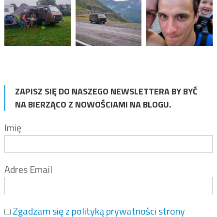
ZAPISZ SIĘ DO NASZEGO NEWSLETTERA BY BYĆ
NA BIERZĄCO Z NOWOŚCIAMI NA BLOGU.
Imię
Adres Email
Zgadzam się z polityką prywatności strony