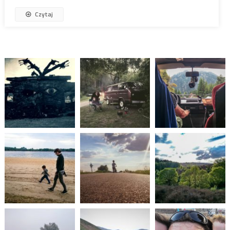
Czytaj