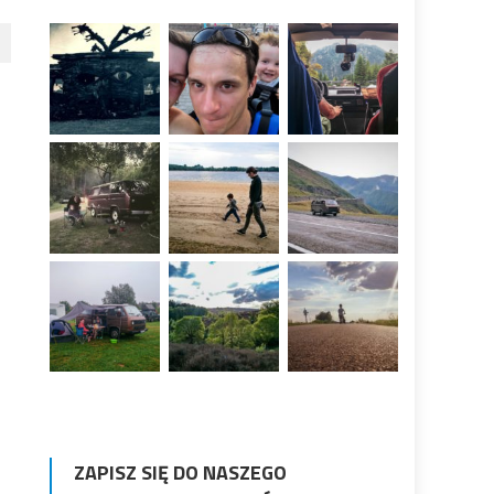
ZAPISZ SIĘ DO NASZEGO