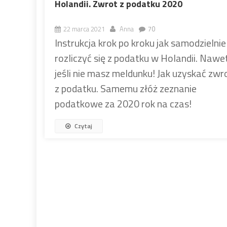
Holandii. Zwrot z podatku 2020
22 marca 2021
Anna
70
Instrukcja krok po kroku jak samodzielnie
rozliczyć się z podatku w Holandii. Nawe
jeśli nie masz meldunku! Jak uzyskać zwr
z podatku. Samemu złóż zeznanie
podatkowe za 2020 rok na czas!
Czytaj