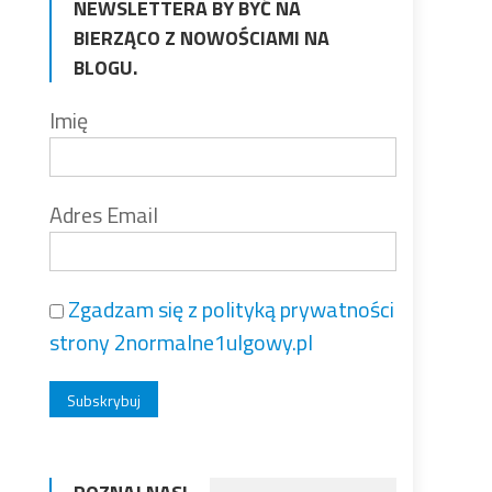
NEWSLETTERA BY BYĆ NA
BIERZĄCO Z NOWOŚCIAMI NA
BLOGU.
Imię
Adres Email
Zgadzam się z polityką prywatności
strony 2normalne1ulgowy.pl