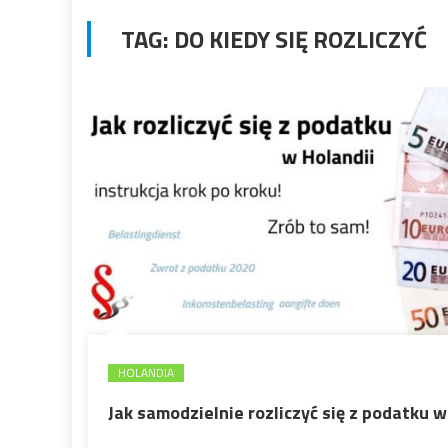
TAG:
DO KIEDY SIĘ ROZLICZYĆ
HOLANDIA
Jak samodzielnie rozliczyć się z podatku w