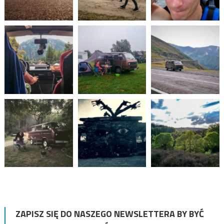
ZAPISZ SIĘ DO NASZEGO NEWSLETTERA BY BYĆ