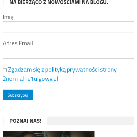
NA BIERZĄCO Z NOWOŚCIAMI NA BLOGU.
Imię
Adres Email
Zgadzam się z polityką prywatności strony
2normalne1ulgowy.pl
POZNAJ NAS!