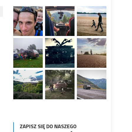
ZAPISZ SIĘ DO NASZEGO