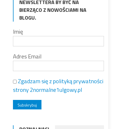
NEWSLETTERA BY BYĆ NA
BIERZĄCO Z NOWOŚCIAMI NA
BLOGU.
Imię
Adres Email
Zgadzam się z polityką prywatności
strony 2normalne1ulgowy.pl