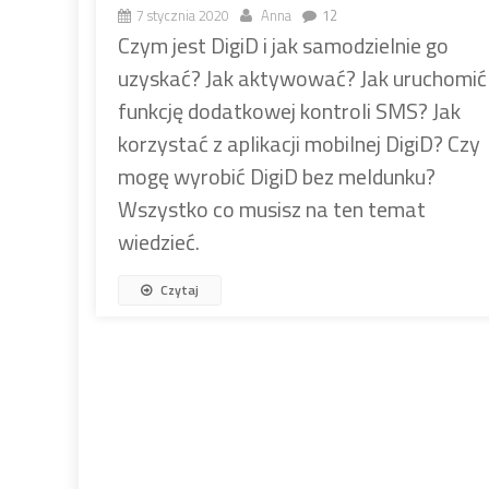
7 stycznia 2020
Anna
12
Czym jest DigiD i jak samodzielnie go
uzyskać? Jak aktywować? Jak uruchomić
funkcję dodatkowej kontroli SMS? Jak
korzystać z aplikacji mobilnej DigiD? Czy
mogę wyrobić DigiD bez meldunku?
Wszystko co musisz na ten temat
wiedzieć.
Czytaj