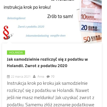
HOLANDIA
Jak samodzielnie rozliczyć się z podatku w
Holandii. Zwrot z podatku 2020
22 marca 2021
Anna
70
Instrukcja krok po kroku jak samodzielnie
rozliczyć się z podatku w Holandii. Nawet
jeśli nie masz meldunku! Jak uzyskać zwrot z
podatku. Samemu złóż zeznanie podatkowe