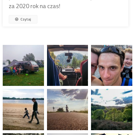
za 2020 rok na czas!
Czytaj