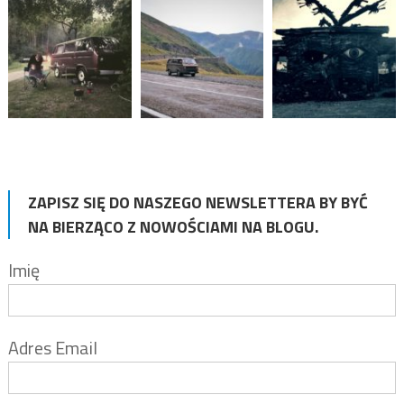
ZAPISZ SIĘ DO NASZEGO NEWSLETTERA BY BYĆ
NA BIERZĄCO Z NOWOŚCIAMI NA BLOGU.
Imię
Adres Email