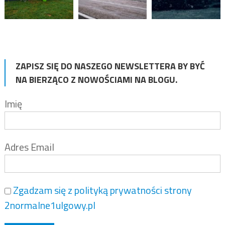
ZAPISZ SIĘ DO NASZEGO NEWSLETTERA BY BYĆ
NA BIERZĄCO Z NOWOŚCIAMI NA BLOGU.
Imię
Adres Email
Zgadzam się z polityką prywatności strony
2normalne1ulgowy.pl