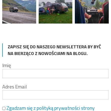
ZAPISZ SIĘ DO NASZEGO NEWSLETTERA BY BYĆ
NA BIERZĄCO Z NOWOŚCIAMI NA BLOGU.
Imię
Adres Email
Zgadzam się z polityką prywatności strony