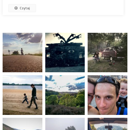
Czytaj