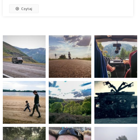
Czytaj