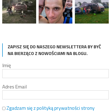
ZAPISZ SIĘ DO NASZEGO NEWSLETTERA BY BYĆ
NA BIERZĄCO Z NOWOŚCIAMI NA BLOGU.
Imię
Adres Email
Zgadzam się z polityką prywatności strony