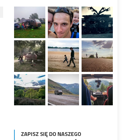
ZAPISZ SIĘ DO NASZEGO