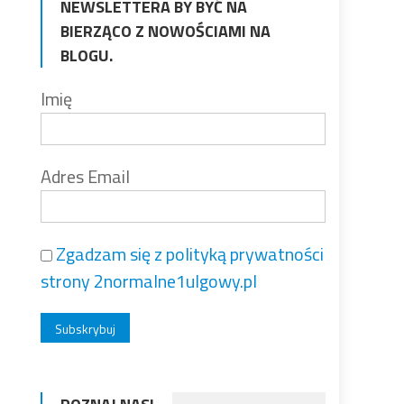
NEWSLETTERA BY BYĆ NA
BIERZĄCO Z NOWOŚCIAMI NA
BLOGU.
Imię
Adres Email
Zgadzam się z polityką prywatności
strony 2normalne1ulgowy.pl