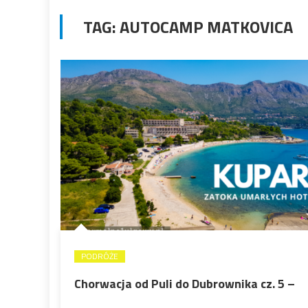
TAG:
AUTOCAMP MATKOVICA
PODRÓŻE
Chorwacja od Puli do Dubrownika cz. 5 –