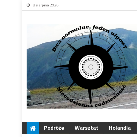
8 sierpnia 2026
Podróże
Warsztat
Holandia